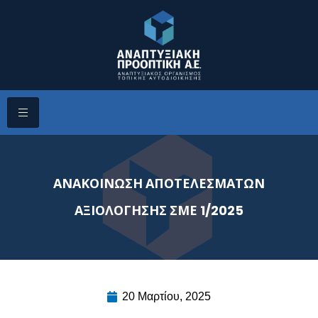
ΑΝΑΚΟΙΝΩΣΗ ΑΠΟΤΕΛΕΣΜΑΤΩΝ
ΑΞΙΟΛΟΓΗΣΗΣ ΣΜΕ 1/2025
20 Μαρτίου, 2025