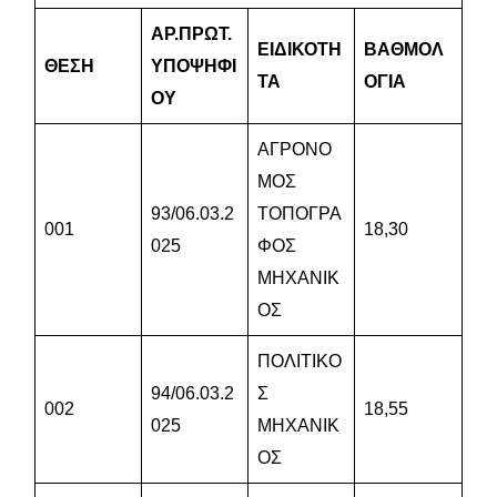
ΑΡ.ΠΡΩΤ.
ΕΙΔΙΚΟΤΗ
ΒΑΘΜΟΛ
ΘΕΣΗ
ΥΠΟΨΗΦΙ
ΤΑ
ΟΓΙΑ
ΟΥ
ΑΓΡΟΝΟ
ΜΟΣ
93/06.03.2
ΤΟΠΟΓΡΑ
001
18,30
025
ΦΟΣ
ΜΗΧΑΝΙΚ
ΟΣ
ΠΟΛΙΤΙΚΟ
94/06.03.2
Σ
002
18,55
025
ΜΗΧΑΝΙΚ
ΟΣ