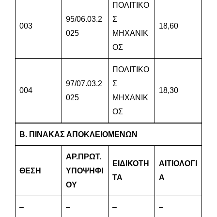
ΠΟΛΙΤΙΚΟ
95/06.03.2
Σ
003
18,60
025
ΜΗΧΑΝΙΚ
ΟΣ
ΠΟΛΙΤΙΚΟ
97/07.03.2
Σ
004
18,30
025
ΜΗΧΑΝΙΚ
ΟΣ
Β.
ΠΙΝΑΚΑΣ ΑΠΟΚΛΕΙΟΜΕΝΩΝ
ΑΡ.ΠΡΩΤ.
ΕΙΔΙΚΟΤΗ
ΑΙΤΙΟΛΟΓΙ
ΘΕΣΗ
ΥΠΟΨΗΦΙ
ΤΑ
Α
ΟΥ
–
–
–
–