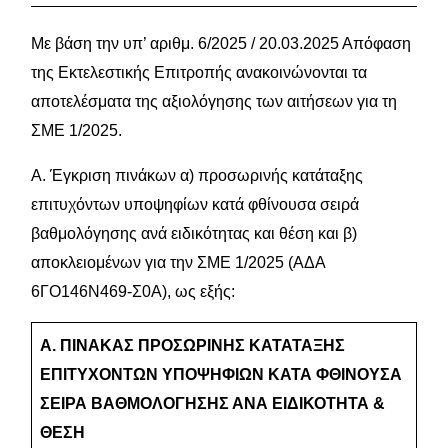
Με βάση την υπ’ αριθμ. 6/2025 / 20.03.2025 Απόφαση
της Εκτελεστικής Επιτροπής ανακοινώνονται τα
αποτελέσματα της αξιολόγησης των αιτήσεων για τη
ΣΜΕ 1/2025.
Α. Έγκριση πινάκων α) προσωρινής κατάταξης
επιτυχόντων υποψηφίων κατά φθίνουσα σειρά
βαθμολόγησης ανά ειδικότητας και θέση και β)
αποκλειομένων για την ΣΜΕ 1/2025 (ΑΔΑ
6ΓΟ146Ν469-Σ0Α), ως εξής:
Α. ΠΙΝΑΚΑΣ ΠΡΟΣΩΡΙΝΗΣ ΚΑΤΑΤΑΞΗΣ
ΕΠΙΤΥΧΟΝΤΩΝ ΥΠΟΨΗΦΙΩΝ ΚΑΤΑ ΦΘΙΝΟΥΣΑ
ΣΕΙΡΑ ΒΑΘΜΟΛΟΓΗΣΗΣ ΑΝΑ ΕΙΔΙΚΟΤΗΤΑ &
ΘΕΣΗ