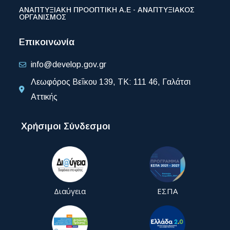
ΑΝΑΠΤΥΞΙΑΚΗ ΠΡΟΟΠΤΙΚΗ Α.Ε - ΑΝΑΠΤΥΞΙΑΚΟΣ
ΟΡΓΑΝΙΣΜΟΣ
Επικοινωνία
info@develop.gov.gr
Λεωφόρος Βεΐκου 139, ΤΚ: 111 46, Γαλάτσι
Αττικής
Χρήσιμοι Σύνδεσμοι
Διαύγεια
ΕΣΠΑ