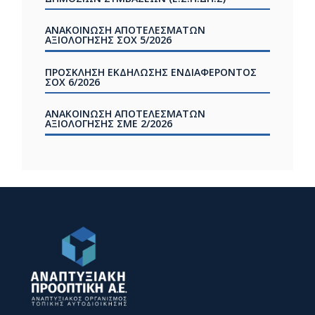
ΑΝΑΚΟΙΝΩΣΗ ΑΠΟΤΕΛΕΣΜΑΤΩΝ
ΑΞΙΟΛΟΓΗΣΗΣ ΣOX 5/2026
ΠΡΟΣΚΛΗΣΗ ΕΚΔΗΛΩΣΗΣ ΕΝΔΙΑΦΕΡΟΝΤΟΣ
ΣΟΧ 6/2026
ΑΝΑΚΟΙΝΩΣΗ ΑΠΟΤΕΛΕΣΜΑΤΩΝ
ΑΞΙΟΛΟΓΗΣΗΣ ΣΜΕ 2/2026