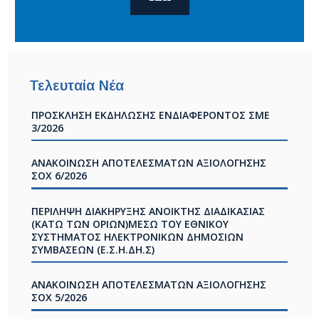
Τελευταία Νέα
ΠΡΟΣΚΛΗΣΗ ΕΚΔΗΛΩΣΗΣ ΕΝΔΙΑΦΕΡΟΝΤΟΣ ΣΜΕ
3/2026
ΑΝΑΚΟΙΝΩΣΗ ΑΠΟΤΕΛΕΣΜΑΤΩΝ ΑΞΙΟΛΟΓΗΣΗΣ
ΣOX 6/2026
ΠΕΡΙΛΗΨΗ ΔΙΑΚΗΡΥΞΗΣ ΑΝΟΙΚΤΗΣ ΔΙΑΔΙΚΑΣΙΑΣ
(ΚΑΤΩ ΤΩΝ ΟΡΙΩΝ)ΜΕΣΩ ΤΟΥ ΕΘΝΙΚΟΥ
ΣΥΣΤΗΜΑΤΟΣ ΗΛΕΚΤΡΟΝΙΚΩΝ ΔΗΜΟΣΙΩΝ
ΣΥΜΒΑΣΕΩΝ (Ε.Σ.Η.ΔΗ.Σ)
ΑΝΑΚΟΙΝΩΣΗ ΑΠΟΤΕΛΕΣΜΑΤΩΝ ΑΞΙΟΛΟΓΗΣΗΣ
ΣOX 5/2026