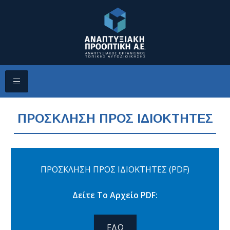
ΠΡΟΣΚΛΗΣΗ ΠΡΟΣ ΙΔΙΟΚΤΗΤΕΣ
ΠΡΟΣΚΛΗΣΗ ΠΡΟΣ ΙΔΙΟΚΤΗΤΕΣ (PDF)
Δείτε Το Αρχείο PDF:
ΕΔΩ