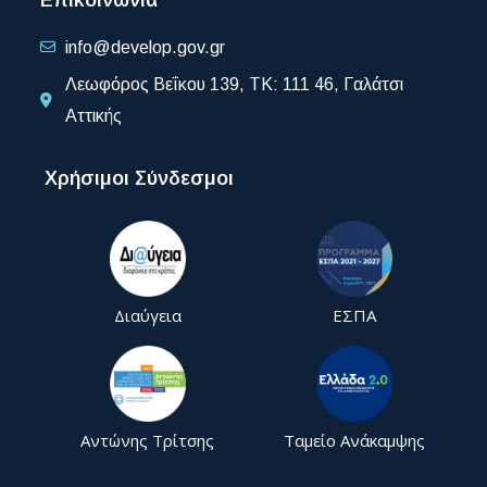
info@develop.gov.gr
Λεωφόρος Βεΐκου 139, ΤΚ: 111 46, Γαλάτσι
Αττικής
Χρήσιμοι Σύνδεσμοι
Διαύγεια
ΕΣΠΑ
Αντώνης Τρίτσης
Ταμείο Ανάκαμψης