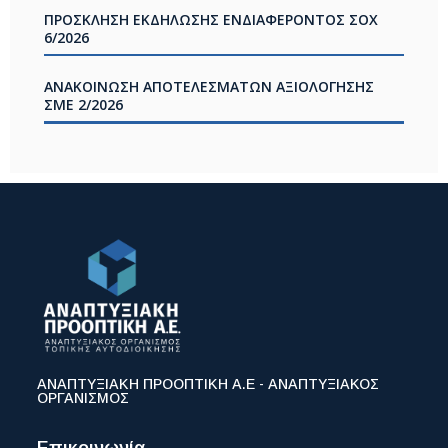
ΠΡΟΣΚΛΗΣΗ ΕΚΔΗΛΩΣΗΣ ΕΝΔΙΑΦΕΡΟΝΤΟΣ ΣΟΧ
6/2026
ΑΝΑΚΟΙΝΩΣΗ ΑΠΟΤΕΛΕΣΜΑΤΩΝ ΑΞΙΟΛΟΓΗΣΗΣ
ΣΜΕ 2/2026
ΑΝΑΠΤΥΞΙΑΚΗ ΠΡΟΟΠΤΙΚΗ Α.Ε - ΑΝΑΠΤΥΞΙΑΚΟΣ
ΟΡΓΑΝΙΣΜΟΣ
Επικοινωνία