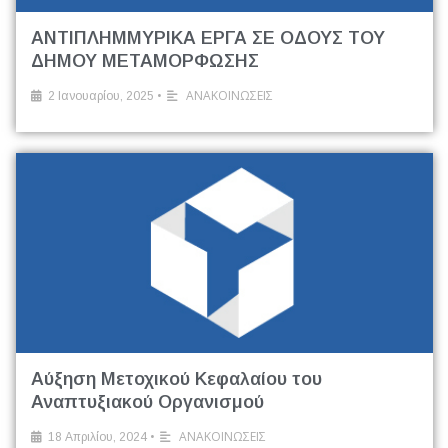
ΑΝΤΙΠΛΗΜΜΥΡΙΚΑ ΕΡΓΑ ΣΕ ΟΔΟΥΣ ΤΟΥ
ΔΗΜΟΥ ΜΕΤΑΜΟΡΦΩΣΗΣ
•
ΑΝΑΚΟΙΝΩΣΕΙΣ
2 Ιανουαρίου, 2025
Αύξηση Μετοχικού Κεφαλαίου του
Αναπτυξιακού Οργανισμού
•
ΑΝΑΚΟΙΝΩΣΕΙΣ
18 Απριλίου, 2024