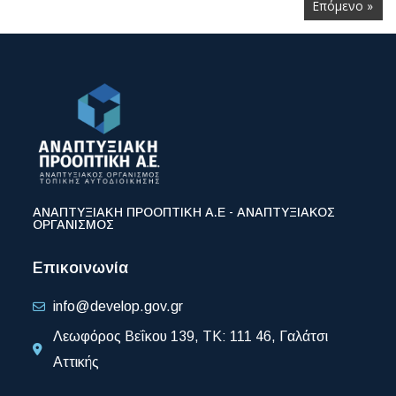
Επόμενο »
ΑΝΑΠΤΥΞΙΑΚΗ ΠΡΟΟΠΤΙΚΗ Α.Ε - ΑΝΑΠΤΥΞΙΑΚΟΣ
ΟΡΓΑΝΙΣΜΟΣ
Επικοινωνία
info@develop.gov.gr
Λεωφόρος Βεΐκου 139, ΤΚ: 111 46, Γαλάτσι
Αττικής