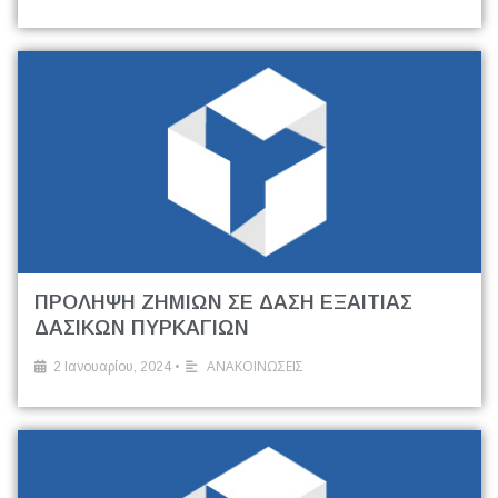
ΠΡΟΛΗΨΗ ΖΗΜΙΩΝ ΣΕ ΔΑΣΗ ΕΞΑΙΤΙΑΣ
ΔΑΣΙΚΩΝ ΠΥΡΚΑΓΙΩΝ
•
ΑΝΑΚΟΙΝΩΣΕΙΣ
2 Ιανουαρίου, 2024