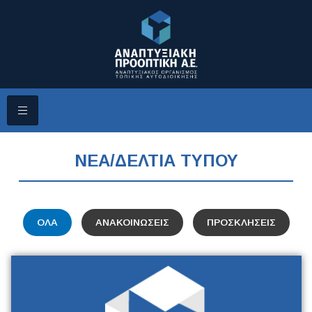
ΝΕΑ/ΔΕΛΤΙΑ ΤΥΠΟΥ
ΟΛΑ
ΑΝΑΚΟΙΝΩΣΕΙΣ
ΠΡΟΣΚΛΗΣΕΙΣ