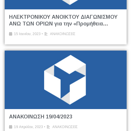
ΗΛΕΚΤΡΟΝΙΚΟΥ ΑΝΟΙΚΤΟΥ ΔΙΑΓΩΝΙΣΜΟΥ
ΑΝΩ ΤΩΝ ΟΡΙΩΝ για την «Προμήθεια
εξοπλισμού για Διαλογή στην Πηγή
•
ΑΝΑΚΟΙΝΩΣΕΙΣ
15 Ιουνίου, 2023
Βιοαποβλήτων και τον ΣΜΑ»
ΑΝΑΚΟΙΝΩΣΗ 19/04/2023
•
ΑΝΑΚΟΙΝΩΣΕΙΣ
19 Απριλίου, 2023