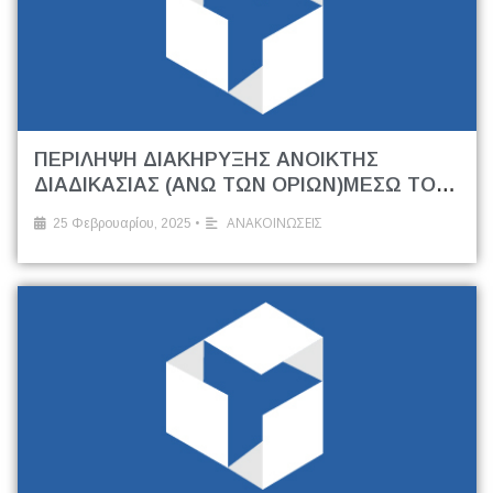
ΠΕΡΙΛΗΨΗ ΔΙΑΚΗΡΥΞΗΣ ΑΝΟΙΚΤΗΣ
ΔΙΑΔΙΚΑΣΙΑΣ (ΑΝΩ ΤΩΝ ΟΡΙΩΝ)ΜΕΣΩ ΤΟΥ
ΕΘΝΙΚΟΥ ΣΥΣΤΗΜΑΤΟΣΗΛΕΚΤΡΟΝΙΚΩΝ
•
ΑΝΑΚΟΙΝΩΣΕΙΣ
25 Φεβρουαρίου, 2025
ΔΗΜΟΣΙΩΝ ΣΥΜΒΑΣΕΩΝ (Ε.Σ.Η.ΔΗ.Σ)