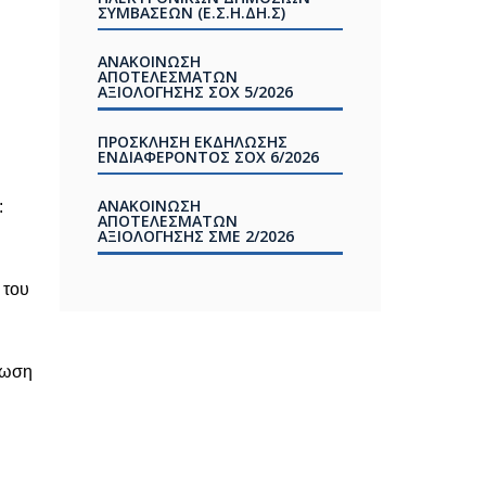
ΣΥΜΒΑΣΕΩΝ (Ε.Σ.Η.ΔΗ.Σ)
ΑΝΑΚΟΙΝΩΣΗ
ΑΠΟΤΕΛΕΣΜΑΤΩΝ
ΑΞΙΟΛΟΓΗΣΗΣ ΣOX 5/2026
ΠΡΟΣΚΛΗΣΗ ΕΚΔΗΛΩΣΗΣ
ΕΝΔΙΑΦΕΡΟΝΤΟΣ ΣΟΧ 6/2026
ΑΝΑΚΟΙΝΩΣΗ
:
ΑΠΟΤΕΛΕΣΜΑΤΩΝ
ΑΞΙΟΛΟΓΗΣΗΣ ΣΜΕ 2/2026
 του
τωση