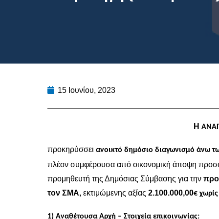
15 Ιουνίου, 2023
Η
ΑΝΑΠ
προκηρύσσει
ανοικτό δημόσιο διαγωνισμό άνω τ
πλέον συμφέρουσα από οικονομική άποψη προσφορ
προμηθευτή της Δημόσιας Σύμβασης για την
προ
τον ΣΜΑ,
εκτιμώμενης αξίας
2.100.000,00
€ χωρίς
1) Αναθέτουσα Αρχή – Στοιχεία επικοινωνίας: