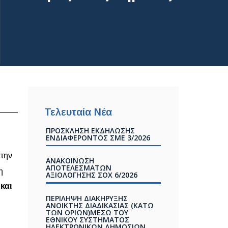
Τελευταία Νέα
ΠΡΟΣΚΛΗΣΗ ΕΚΔΗΛΩΣΗΣ
ΕΝΔΙΑΦΕΡΟΝΤΟΣ ΣΜΕ 3/2026
 την
ΑΝΑΚΟΙΝΩΣΗ
ΑΠΟΤΕΛΕΣΜΑΤΩΝ
η
ΑΞΙΟΛΟΓΗΣΗΣ ΣOX 6/2026
και
ΠΕΡΙΛΗΨΗ ΔΙΑΚΗΡΥΞΗΣ
ΑΝΟΙΚΤΗΣ ΔΙΑΔΙΚΑΣΙΑΣ (ΚΑΤΩ
ΤΩΝ ΟΡΙΩΝ)ΜΕΣΩ ΤΟΥ
ΕΘΝΙΚΟΥ ΣΥΣΤΗΜΑΤΟΣ
ΗΛΕΚΤΡΟΝΙΚΩΝ ΔΗΜΟΣΙΩΝ