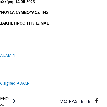
αλλήνη, 14-06-2023
ΘΥΝΟΥΣΑ ΣΥΜΒΟΥΛΟΣ ΤΗΣ
ΙΑΚΗΣ ΠΡΟΟΠΤΙΚΗΣ ΜΑΕ
_ADAM-1
A_signed_ADAM-1
ΜΕΝΟ
ΜΟΙΡΑΣΤΕΙΤΕ
ΠΡΟΛΗΨΗ ΖΗΜΙΩΝ ΣΕ ΔΑΣΗ ΕΞΑΙΤΙΑΣ ΔΑΣΙΚΩΝ ΠΥΡΚΑΓΙΩΝ