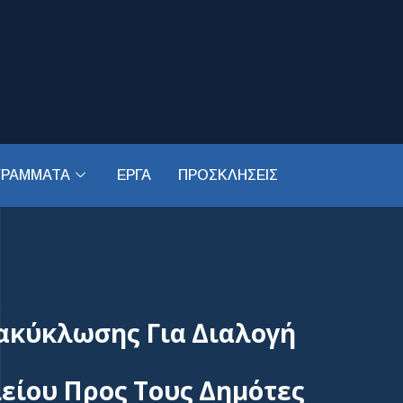
ΓΡΑΜΜΑΤΑ
ΕΡΓΑ
ΠΡΟΣΚΛΗΣΕΙΣ
ακύκλωσης Για Διαλογή
είου Προς Τους Δημότες