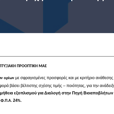
ΤΥΞΙΑΚΗ ΠΡΟΟΠΤΙΚΗ ΜΑΕ
με σφραγισμένες προσφορές και με κριτήριο ανάθεσης
ων ορίων
ά βάσει βέλτιστης σχέσης τιμής – ποιότητας, για την ανάδειξ
μήθεια εξοπλισμού για Διαλογή στην Πηγή Βιοαποβλήτων 
24
 Φ.Π.Α.
%.